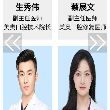
生秀伟
蔡展文
副主任医师
副主任医师
美奥口腔技术院长
美奥口腔修复医师