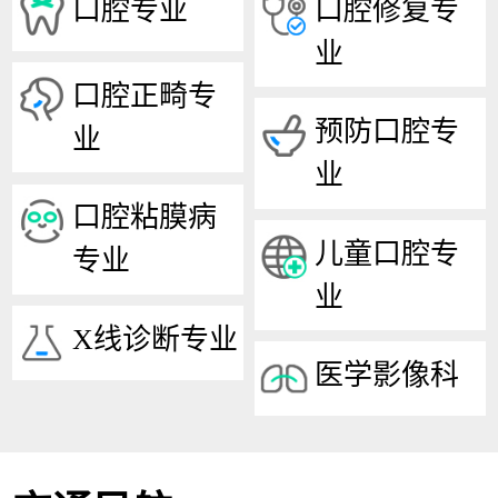
口腔专业
口腔修复专
业
口腔正畸专
预防口腔专
业
业
口腔粘膜病
儿童口腔专
专业
业
X线诊断专业
医学影像科