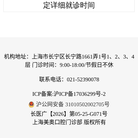
机构地址：上海市长宁区长宁路1661弄1号1、2、3、4
层 门诊时间：9:00-18:00/节假日不休
联系电话：021-52390078
ICP备案:
沪ICP备17036299号-2
沪公网安备 31010502002705号
长医广【2026】第05-25-G071号
上海美奥口腔门诊部 版权所有